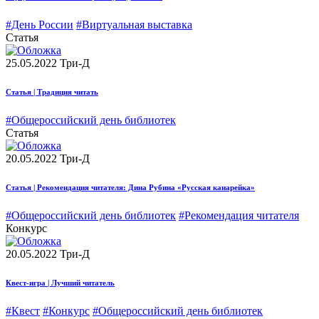
#День России
#Виртуальная выставка
Статья
25.05.2022
Три-Д
Статья | Традиция читать
#Общероссийский день библиотек
Статья
20.05.2022
Три-Д
Статья | Рекомендация читателя: Дина Рубина «Русская канарейка»
#Общероссийский день библиотек
#Рекомендация читателя
Конкурс
20.05.2022
Три-Д
Квест-игра | Лучший читатель
#Квест
#Конкурс
#Общероссийский день библиотек