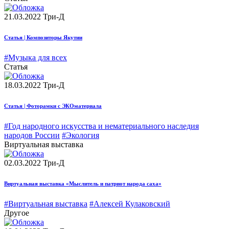
21.03.2022
Три-Д
Статья | Композиторы Якутии
#Музыка для всех
Статья
18.03.2022
Три-Д
Статья | Фоторамки с ЭКОматериала
#Год народного искусства и нематериального наследия
народов России
#Экология
Виртуальная выставка
02.03.2022
Три-Д
Виртуальная выставка «Мыслитель и патриот народа саха»
#Виртуальная выставка
#Алексей Кулаковский
Другое