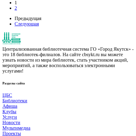
1
2
Предыдущая
Следующая
Централизованная библиотечная система ГО «Город Якутск» -
это 18 библиотек-филиалов. На сайте cbsykt.ru вы можете
узнать новости из мира библиотек, стать участником акций,
мероприятий, а также воспользоваться электронными
услугами!
Разделы сайта
ЦБС
Библиотеки
Афиша
Клубы
Услуги
Новости
Мультимедиа
Проекты