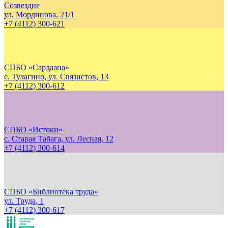
Созвездие
ул. Мординова, 21/1
+7 (4112) 300-621
СПБО «Сардаана»
с. Тулагино, ул. Связистов, 13
+7 (4112) 300-612
СПБО «Истоки»
с. Старая Табага, ул. Лесная, 12
+7 (4112) 300-614
СПБО «Библиотека труда»
ул. Труда, 1
+7 (4112) 300-617