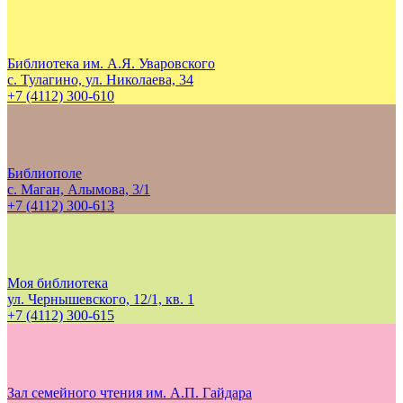
Библиотека им. А.Я. Уваровского
с. Тулагино, ул. Николаева, 34
+7 (4112) 300-610
Библиополе
с. Маган, Алымова, 3/1
+7 (4112) 300-613
Моя библиотека
ул. Чернышевского, 12/1, кв. 1
+7 (4112) 300-615
Зал семейного чтения им. А.П. Гайдара