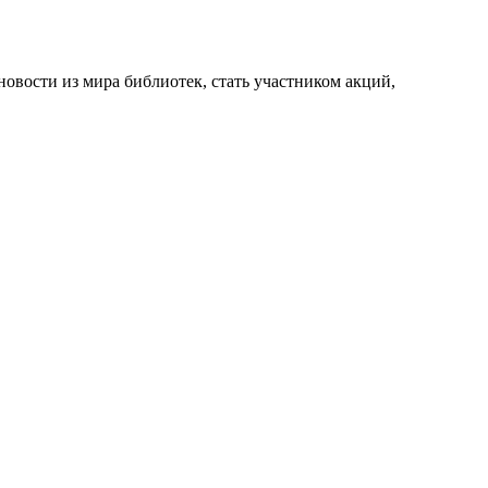
новости из мира библиотек, стать участником акций,