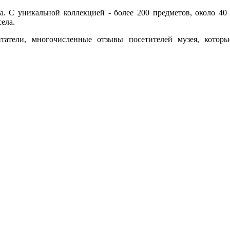
а. С уникальной коллекцией - более 200 предметов, около 40 
ела.
татели, многочисленные отзывы посетителей музея, кото