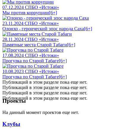
07.12.2024
СПБО «Истоки»
Мы против коррупции
[6+]
23.11.2024
СПБО «Истоки»
Олонхо - героический эпос народа Саха
[6+]
28.11.2024
СПБО «Истоки»
Памятные места Старой Табаги
[6+]
17.08.2024
СПБО «Истоки»
Прогулка по Старой Табаге
[6+]
10.08.2023
СПБО «Истоки»
Прогулка по Старой Табаге
[6+]
Публикаций в этом разделе пока еще нет.
Публикаций в этом разделе пока еще нет.
Публикаций в этом разделе пока еще нет.
Публикаций в этом разделе пока еще нет.
Проекты
На данный момент проектов еще нет.
Клубы