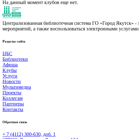
На данный момент клубов еще нет.
Централизованная библиотечная система ГО «Город Якутск» - эт
мероприятий, а также воспользоваться электронными услугами
Разделы сайта
ЦБС
Библиотеки
Афиша
Клубы
Услуги
Новости
Мультимедиа
Проекты
Коллегам
Партнеры
Контакты
Обратная связь
+ 7 (4112) 300-630, доб. 1