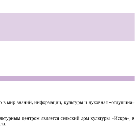
но в мир знаний, информации, культуры и духовная «отдушина»
льтурным центром является сельский дом культуры «Искра», в
ла.