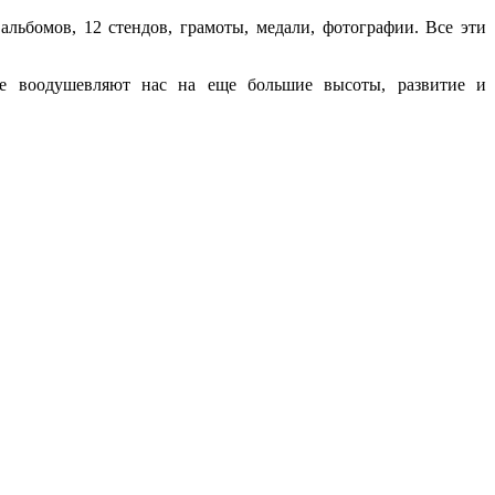
альбомов, 12 стендов, грамоты, медали, фотографии. Все эти
рые воодушевляют нас на еще большие высоты, развитие и