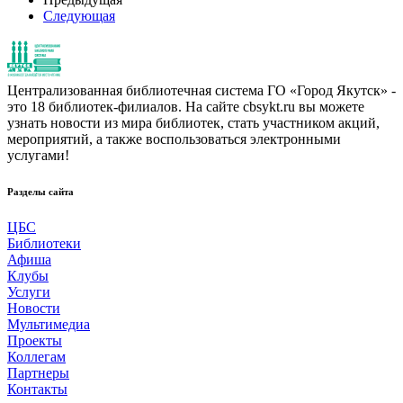
Следующая
Централизованная библиотечная система ГО «Город Якутск» -
это 18 библиотек-филиалов. На сайте cbsykt.ru вы можете
узнать новости из мира библиотек, стать участником акций,
мероприятий, а также воспользоваться электронными
услугами!
Разделы сайта
ЦБС
Библиотеки
Афиша
Клубы
Услуги
Новости
Мультимедиа
Проекты
Коллегам
Партнеры
Контакты