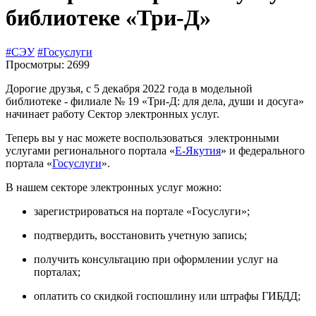
библиотеке «Три-Д»
#СЭУ
#Госуслуги
Просмотры: 2699
Дорогие друзья, с 5 декабря 2022 года в модельной
библиотеке - филиале № 19 «Три-Д: для дела, души и досуга»
начинает работу Cектор электронных услуг.
Теперь вы у нас можете воспользоваться электронными
услугами регионального портала «
Е-Якутия
» и федерального
портала «
Госуслуги
».
В нашем секторе электронных услуг можно:
зарегистрироваться на портале «Госуслуги»;
подтвердить, восстановить учетную запись;
получить консультацию при оформлении услуг на
порталах;
оплатить со скидкой госпошлину или штрафы ГИБДД;