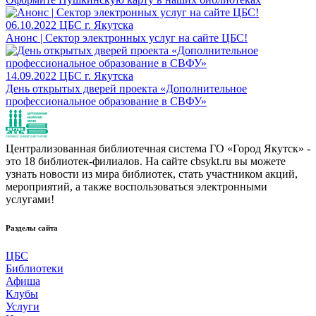
06.10.2022
ЦБС г. Якутска
Анонс | Сектор электронных услуг на сайте ЦБС!
14.09.2022
ЦБС г. Якутска
День открытых дверей проекта «Дополнительное
профессиональное образование в СВФУ»
Централизованная библиотечная система ГО «Город Якутск» -
это 18 библиотек-филиалов. На сайте cbsykt.ru вы можете
узнать новости из мира библиотек, стать участником акций,
мероприятий, а также воспользоваться электронными
услугами!
Разделы сайта
ЦБС
Библиотеки
Афиша
Клубы
Услуги