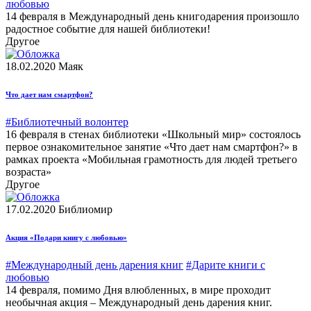
любовью
14 февраля в Международный день книгодарения произошло
радостное событие для нашей библиотеки!
Другое
18.02.2020
Маяк
Что дает нам смартфон?
#Библиотечный волонтер
16 февраля в стенах библиотеки «Школьный мир» состоялось
первое ознакомительное занятие «Что дает нам смартфон?» в
рамках проекта «Мобильная грамотность для людей третьего
возраста»
Другое
17.02.2020
Библиомир
Акция «Подари книгу с любовью»
#Международный день дарения книг
#Дарите книги с
любовью
14 февраля, помимо Дня влюбленных, в мире проходит
необычная акция – Международный день дарения книг.