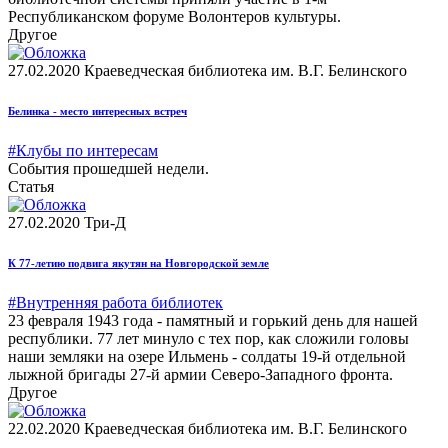
Республиканском форуме Волонтеров культуры.
Другое
27.02.2020
Краеведческая библиотека им. В.Г. Белинского
Белинка - место интересных встреч
#Клубы по интересам
События прошедшей недели.
Статья
27.02.2020
Три-Д
К 77-летию подвига якутян на Новгородской земле
#Внутренняя работа библиотек
23 февраля 1943 года - памятный и горький день для нашей
республики. 77 лет минуло с тех пор, как сложили головы
наши земляки на озере Ильмень - солдаты 19-й отдельной
лыжной бригады 27-й армии Северо-Западного фронта.
Другое
22.02.2020
Краеведческая библиотека им. В.Г. Белинского