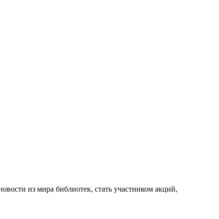
новости из мира библиотек, стать участником акций,