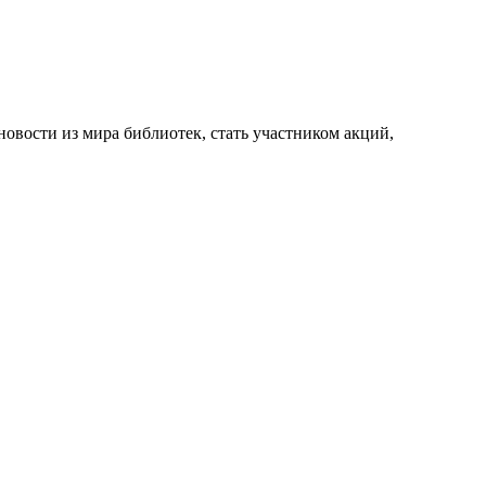
новости из мира библиотек, стать участником акций,