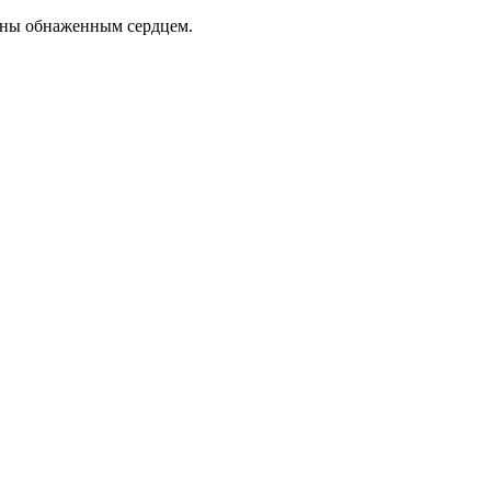
даны обнаженным сердцем.