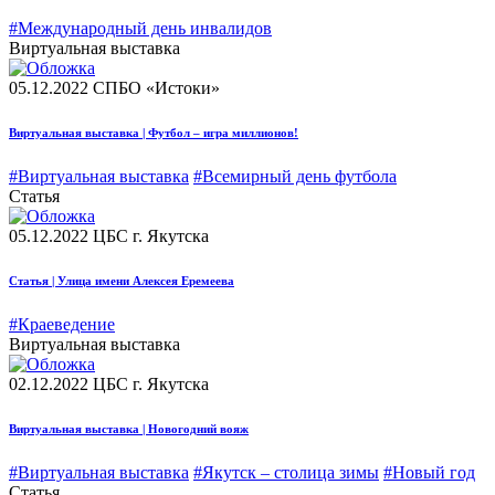
#Международный день инвалидов
Виртуальная выставка
05.12.2022
СПБО «Истоки»
Виртуальная выставка | Футбол – игра миллионов!
#Виртуальная выставка
#Всемирный день футбола
Статья
05.12.2022
ЦБС г. Якутска
Статья | Улица имени Алексея Еремеева
#Краеведение
Виртуальная выставка
02.12.2022
ЦБС г. Якутска
Виртуальная выставка | Новогодний вояж
#Виртуальная выставка
#Якутск – столица зимы
#Новый год
Статья