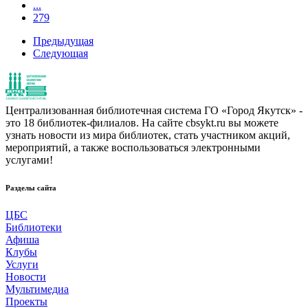
...
279
Предыдущая
Следующая
Централизованная библиотечная система ГО «Город Якутск» -
это 18 библиотек-филиалов. На сайте cbsykt.ru вы можете
узнать новости из мира библиотек, стать участником акций,
мероприятий, а также воспользоваться электронными
услугами!
Разделы сайта
ЦБС
Библиотеки
Афиша
Клубы
Услуги
Новости
Мультимедиа
Проекты