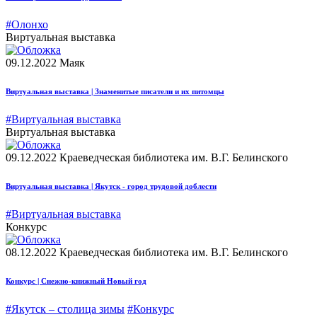
#Олонхо
Виртуальная выставка
09.12.2022
Маяк
Виртуальная выставка | Знаменитые писатели и их питомцы
#Виртуальная выставка
Виртуальная выставка
09.12.2022
Краеведческая библиотека им. В.Г. Белинского
Виртуальная выставка | Якутск - город трудовой доблести
#Виртуальная выставка
Конкурс
08.12.2022
Краеведческая библиотека им. В.Г. Белинского
Конкурс | Снежно-книжный Новый год
#Якутск – столица зимы
#Конкурс