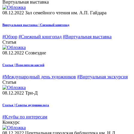
Виртуальная выставка
08.12.2022
Зал семейного чтения им. А.П. Гайдара
Виртуальная выставка | Снежный книгопад
#Обзор
#Снежный книгопад
#Виртуальная выставка
Статья
08.12.2022
Созвездие
Статья | Повелители кистей
#Международный день художников
#Виртуальная экскурсия
Статья
08.12.2022
Три-Д
Статья | Советы нутрициолога
#Клубы по интересам
Конкурс
08.12.2022
Центральная городская библиотека им. Н.Д.