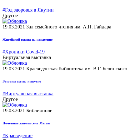
#Год здоровья в Якутии
Другое
19.03.2021
Зал семейного чтения им. А.П. Гайдара
Житейский взгляд на пандемию
#Хроники Covid-19
Виртуальная выставка
19.03.2021
Краеведческая библиотека им. В.Г. Белинского
Готовим сытно и вкусно
#Виртуальная выставка
Другое
19.03.2021
Библиополе
Почетные жители села Маган
#Краеведение