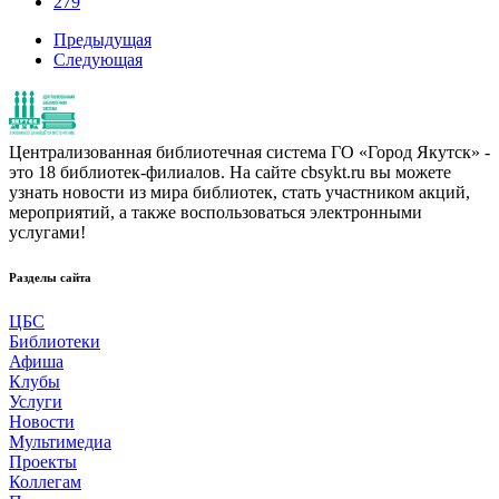
279
Предыдущая
Следующая
Централизованная библиотечная система ГО «Город Якутск» -
это 18 библиотек-филиалов. На сайте cbsykt.ru вы можете
узнать новости из мира библиотек, стать участником акций,
мероприятий, а также воспользоваться электронными
услугами!
Разделы сайта
ЦБС
Библиотеки
Афиша
Клубы
Услуги
Новости
Мультимедиа
Проекты
Коллегам