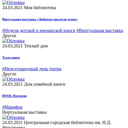
24.03.2021
Моя библиотека
Виртуальная выставка «Любимые писатели детям»
#Неделя детской и юношеской книги
#Виртуальная выставка
Другое
24.03.2021
Теплый дом
Театр книги
#Международный день театра
Другое
24.03.2021
Дом семейной книги
BOOK Интенсив
#Марафон
Виртуальная выставка
24.03.2021
Центральная городская библиотека им. Н.Д.
Неустроева