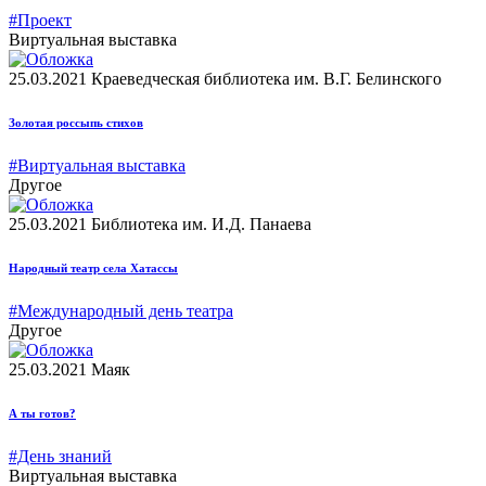
#Проект
Виртуальная выставка
25.03.2021
Краеведческая библиотека им. В.Г. Белинского
Золотая россыпь стихов
#Виртуальная выставка
Другое
25.03.2021
Библиотека им. И.Д. Панаева
Народный театр села Хатассы
#Международный день театра
Другое
25.03.2021
Маяк
А ты готов?
#День знаний
Виртуальная выставка