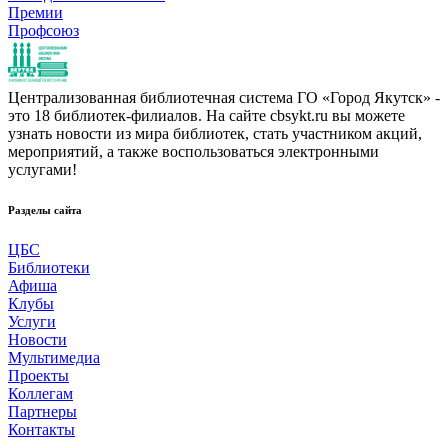
Премии
Профсоюз
Централизованная библиотечная система ГО «Город Якутск» -
это 18 библиотек-филиалов. На сайте cbsykt.ru вы можете
узнать новости из мира библиотек, стать участником акций,
мероприятий, а также воспользоваться электронными
услугами!
Разделы сайта
ЦБС
Библиотеки
Афиша
Клубы
Услуги
Новости
Мультимедиа
Проекты
Коллегам
Партнеры
Контакты