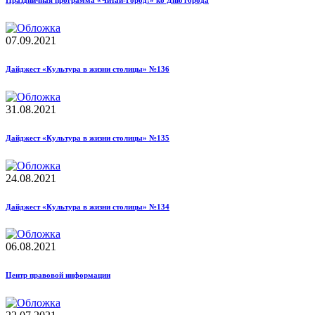
07.09.2021
Дайджест «Культура в жизни столицы» №136
31.08.2021
Дайджест «Культура в жизни столицы» №135
24.08.2021
Дайджест «Культура в жизни столицы» №134
06.08.2021
Центр правовой информации