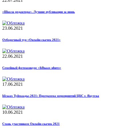
22.07.2021
«Школа редактора». Лучшие публикации за июнь
23.06.2021
Отборочный тур «Онлайн-скачек 2021»
22.06.2021
Семейный фотоконкурс «Ыhыах иhитэ»
17.06.2021
Ысыах Туймаады-2021: Программа мероприятий ЦБС г. Якутска
10.06.2021
Стань участником Онлайн-скачек 2021