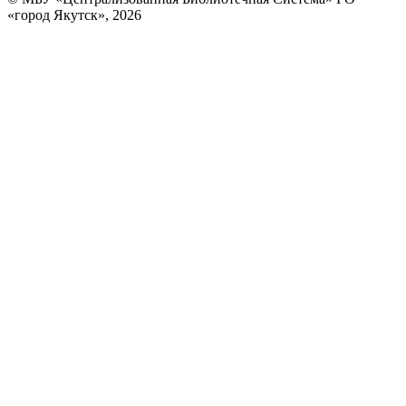
«город Якутск», 2026