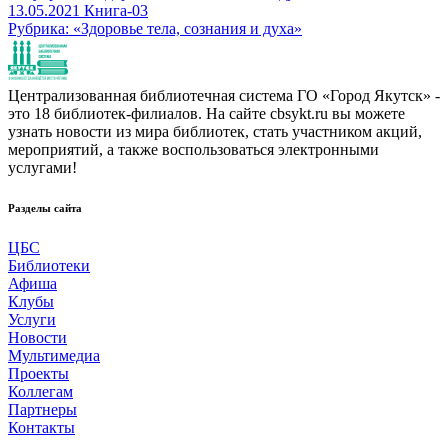
13.05.2021
Книга-03
Рубрика: «Здоровье тела, сознания и духа»
Централизованная библиотечная система ГО «Город Якутск» -
это 18 библиотек-филиалов. На сайте cbsykt.ru вы можете
узнать новости из мира библиотек, стать участником акций,
мероприятий, а также воспользоваться электронными
услугами!
Разделы сайта
ЦБС
Библиотеки
Афиша
Клубы
Услуги
Новости
Мультимедиа
Проекты
Коллегам
Партнеры
Контакты