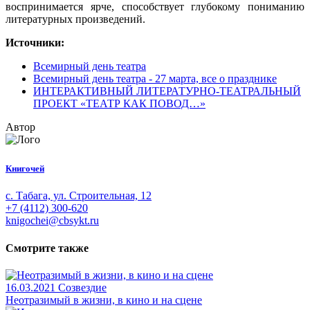
воспринимается ярче, способствует глубокому пониманию
литературных произведений.
Источники:
Всемирный день театра
Всемирный день театра - 27 марта, все о празднике
ИНТЕРАКТИВНЫЙ ЛИТЕРАТУРНО-ТЕАТРАЛЬНЫЙ
ПРОЕКТ «ТЕАТР КАК ПОВОД…»
Автор
Книгочей
с. Табага, ул. Строительная, 12
+7 (4112) 300-620
knigochei@cbsykt.ru
Смотрите также
16.03.2021
Созвездие
Неотразимый в жизни, в кино и на сцене