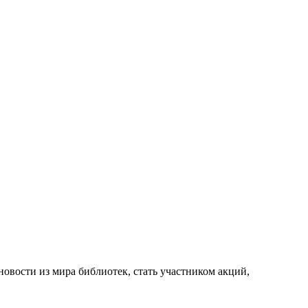
новости из мира библиотек, стать участником акций,