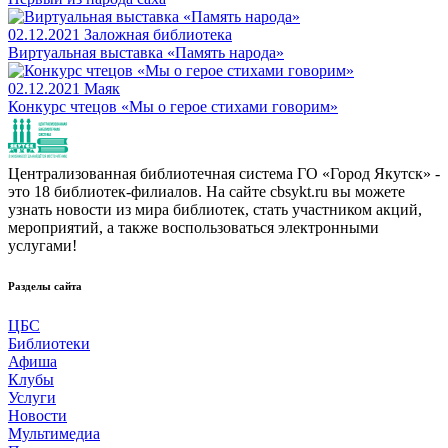
02.12.2021
Заложная библиотека
Виртуальная выставка «Память народа»
02.12.2021
Маяк
Конкурс чтецов «Мы о герое стихами говорим»
Централизованная библиотечная система ГО «Город Якутск» -
это 18 библиотек-филиалов. На сайте cbsykt.ru вы можете
узнать новости из мира библиотек, стать участником акций,
мероприятий, а также воспользоваться электронными
услугами!
Разделы сайта
ЦБС
Библиотеки
Афиша
Клубы
Услуги
Новости
Мультимедиа