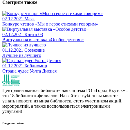
Смотрите также
02.12.2021
Маяк
Конкурс чтецов «Мы о герое стихами говорим»
02.12.2021
Книга-03
Виртуальная выставка «Особое детство»
01.12.2021
Созвездие
Лучшее из лучшего
01.12.2021
Библиомир
Страна чудес Уолта Диснея
Централизованная библиотечная система ГО «Город Якутск» -
это 18 библиотек-филиалов. На сайте cbsykt.ru вы можете
узнать новости из мира библиотек, стать участником акций,
мероприятий, а также воспользоваться электронными
услугами!
Разделы сайта