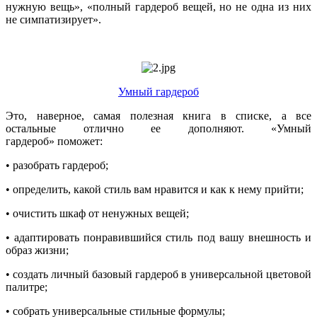
нужную вещь», «полный гардероб вещей, но не одна из них
не симпатизирует».
Умный гардероб
Это, наверное, самая полезная книга в списке, а все
остальные отлично ее дополняют. «Умный
гардероб» поможет:
• разобрать гардероб;
• определить, какой стиль вам нравится и как к нему прийти;
• очистить шкаф от ненужных вещей;
• адаптировать понравившийся стиль под вашу внешность и
образ жизни;
• создать личный базовый гардероб в универсальной цветовой
палитре;
• собрать универсальные стильные формулы;