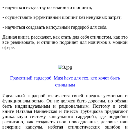
• научиться искусству осознанного шопинга;
• осуществлять эффективный шопинг без ненужных затрат;
• научиться создавать капсульный гардероб для себя.
Данная книга расскажет, как стать для себя стилистом, как это
все реализовать, и отлично подойдёт для новичков в модной
сфере.
Грамотный гардероб. Must have для тех, кто хочет быть
стильным
Идеальный гардероб отличается своей предсказуемостью и
функциональностью. Он не должен быть дорогим, но обязан
быть индивидуальным и рациональным. Поэтому в этой
книге Наталья Найденская и Инесса Трубецкова предлагают
уникальную систему капсульного гардероба, где подробно
расписано, как создавать свои повседневные, деловые или
вечерние капсулы, избегая стилистических ошибок и