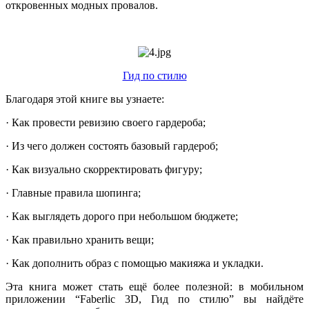
откровенных модных провалов.
Гид по стилю
Благодаря этой книге вы узнаете:
· Как провести ревизию своего гардероба;
· Из чего должен состоять базовый гардероб;
· Как визуально скорректировать фигуру;
· Главные правила шопинга;
· Как выглядеть дорого при небольшом бюджете;
· Как правильно хранить вещи;
· Как дополнить образ с помощью макияжа и укладки.
Эта книга может стать ещё более полезной: в мобильном
приложении “Faberlic 3D, Гид по стилю” вы найдёте