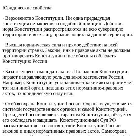
Юридические свойства:
· Верховенство Конституции. Ни одна предыдущая
конституция не закрепляла подобный принцип. Действия
норм Конституции распространяются на всю суверенную
территорию и всех лиц, проживающих на данной территории.
· Высшая юридическая сила и прямое действие на всей
территории страны. Законы, иные правовые акты не должны
противоречить Конституции и все обязаны соблюдать
Конституцию России.
· База текущего законодательства. Положения Конституции
играют направляющую роль для законодательства России.
Например, Конституция устанавливает какие акты принимает
тот или иной орган, названия этих нормативно-правовых
актов, их юридическую силу ит.д.
· Особая охрана Конституции России. Охрана осуществляется
системой государственных органов и самой Конституцией.
Президент России является гарантом Конституции, обязуется
его соблюдать и защищать. Конституционный Суд РФ
рассматривает дела о соответствии Конституции России
законов и иных нормативных правовых актов. Самоохрана