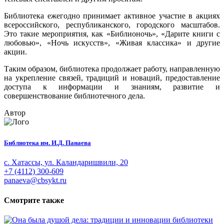
Библиотека ежегодно принимает активное участие в акциях
всероссийского, республиканского, городского масштабов.
Это такие мероприятия, как «Библионочь», «Дарите книги с
любовью», «Ночь искусств», «Живая классика» и другие
акции.
Таким образом, библиотека продолжает работу, направленную
на укрепление связей, традиций и новаций, предоставление
доступа к информации и знаниям, развитие и
совершенствование библиотечного дела.
Автор
Библиотека им. И.Д. Панаева
с. Хатассы, ул. Каландаришвили, 20
+7 (4112) 300-609
panaeva@cbsykt.ru
Смотрите также