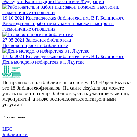
Экскурс в Конституцию Российской Федерации
19.10.2021
Краеведческая библиотека им. В.Г. Белинского
Работодатель и работники: закон поможет выстроить
гармоничные отношения
27.05.2021
Заложная библиотека
Правовой проект в библиотеке
17.02.2021
Краеведческая библиотека им. В.Г. Белинского
День молодого избирателя в г. Якутске
Централизованная библиотечная система ГО «Город Якутск» -
это 18 библиотек-филиалов. На сайте cbsykt.ru вы можете
узнать новости из мира библиотек, стать участником акций,
мероприятий, а также воспользоваться электронными
услугами!
Разделы сайта
ЦБС
Библиотеки