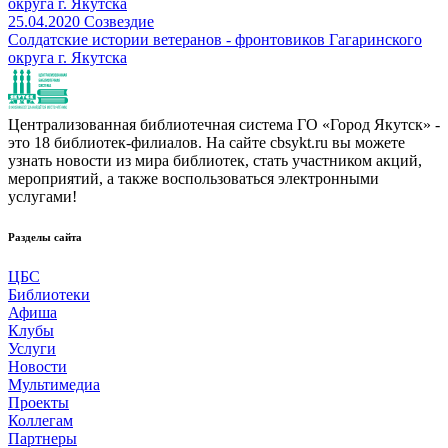
25.04.2020
Созвездие
Солдатские истории ветеранов - фронтовиков Гагаринского
округа г. Якутска
Централизованная библиотечная система ГО «Город Якутск» -
это 18 библиотек-филиалов. На сайте cbsykt.ru вы можете
узнать новости из мира библиотек, стать участником акций,
мероприятий, а также воспользоваться электронными
услугами!
Разделы сайта
ЦБС
Библиотеки
Афиша
Клубы
Услуги
Новости
Мультимедиа
Проекты
Коллегам
Партнеры