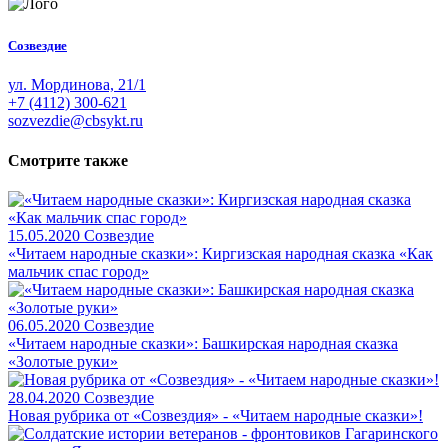
Созвездие
ул. Мординова, 21/1
+7 (4112) 300-621
sozvezdie@cbsykt.ru
Смотрите также
15.05.2020
Созвездие
«Читаем народные сказки»: Киргизская народная сказка «Как
мальчик спас город»
06.05.2020
Созвездие
«Читаем народные сказки»: Башкирская народная сказка
«Золотые руки»
28.04.2020
Созвездие
Новая рубрика от «Созвездия» - «Читаем народные сказки»!