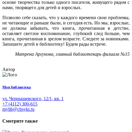
основе творчества только одного писателя, живущего рядом с
нами, творящего для детей и взрослых.
Позволю себе сказать, что у каждого времени свои проблемы,
не читающие и раньше были, и сегодня есть. Но мы, взрослые,
не должны забывать, что книга, прочитанная в детстве,
оставляет светлое воспоминание, глубокий след больше, чем
книга, прочитанная в зрелом возрасте. Следите за новинками.
Запишите детей в библиотеку! Будем рады встрече.
Матрена Аргунова, главный библиотекарь филиала №15
Автор
Моя библиотека
ул. Чернышевского, 12/1, кв. 1
+7 (4112) 300-615
mylib@cbsykt.ru
Смотрите также