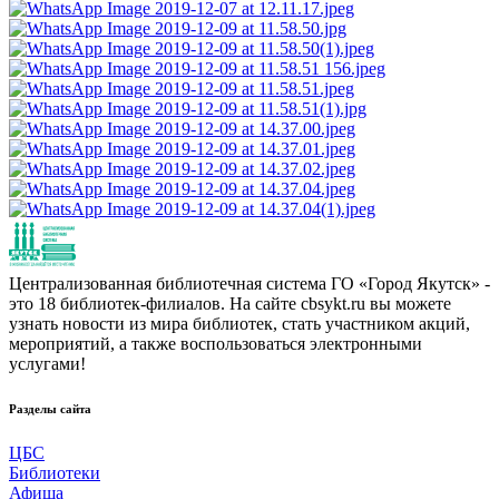
Централизованная библиотечная система ГО «Город Якутск» -
это 18 библиотек-филиалов. На сайте cbsykt.ru вы можете
узнать новости из мира библиотек, стать участником акций,
мероприятий, а также воспользоваться электронными
услугами!
Разделы сайта
ЦБС
Библиотеки
Афиша