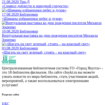
21.08.2020
Три-Д
«Символ доблести и народной гордости»
17.08.2020
Библиомир
«Шаманы избранники небес и духов»
10.08.2020
Библиомир
Виртуальная выставка ко дню рождения писателя Михаила
Зощенко
03.08.2020
Библиомир
«Шагать на свет зеленый, стоять – на красный свет»
Централизованная библиотечная система ГО «Город Якутск» -
это 18 библиотек-филиалов. На сайте cbsykt.ru вы можете
узнать новости из мира библиотек, стать участником акций,
мероприятий, а также воспользоваться электронными
услугами!
Разделы сайта
ЦБС