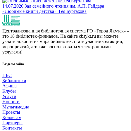
14.07.2020
Зал семейного чтения им. А.П. Гайдара
«Любимые книги детства»: Гея Буртахова
Централизованная библиотечная система ГО «Город Якутск» -
это 18 библиотек-филиалов. На сайте cbsykt.ru вы можете
узнать новости из мира библиотек, стать участником акций,
мероприятий, а также воспользоваться электронными
услугами!
Разделы сайта
ЦБС
Библиотеки
Афиша
Клубы
Услуги
Новости
Мультимедиа
Проекты
Коллегам
Партнеры
Контакты