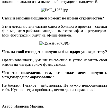
довольно сложно из-за нынешней ситуации с пандемией.
Самый запоминающийся момент во время студенчества?
Этим летом я стала частью одного большого проекта – съемки
фильма, где я работала закадровым фотографом и ретушером.
Мои фотографии будут на афише фильма.
Что, на твой взгляд, ты получила благодаря университету?
Организованность, умение письменно и устно излагать свои
мысли на литературном французском.
Что ты пожелаешь тем, кто тоже хочет получить
международное образование?
Не бояться. Главное – действовать. Не нужно недооценивать
себя. Нужно всегда пробовать, несмотря на поражения!
Автор: Иванова Марина.