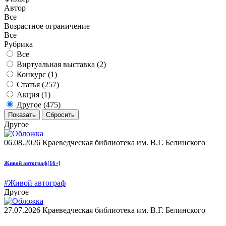
Автор
Все
Возрастное ограничение
Все
Рубрика
Все
Виртуальная выставка (
2
)
Конкурс (
1
)
Статья (
257
)
Акция (
1
)
Другое (
475
)
Другое
06.08.2026
Краеведческая библиотека им. В.Г. Белинского
Живой автограф
[16+]
#Живой автограф
Другое
27.07.2026
Краеведческая библиотека им. В.Г. Белинского