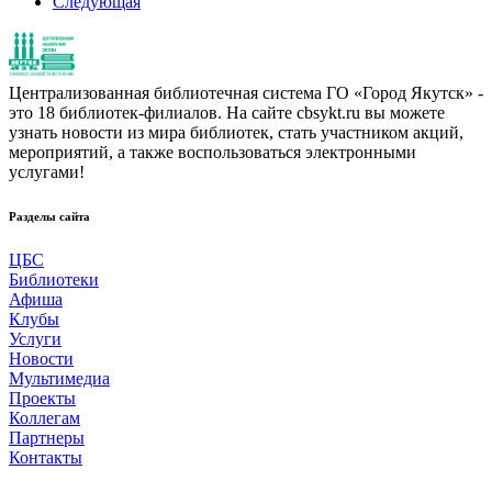
Следующая
Централизованная библиотечная система ГО «Город Якутск» -
это 18 библиотек-филиалов. На сайте cbsykt.ru вы можете
узнать новости из мира библиотек, стать участником акций,
мероприятий, а также воспользоваться электронными
услугами!
Разделы сайта
ЦБС
Библиотеки
Афиша
Клубы
Услуги
Новости
Мультимедиа
Проекты
Коллегам
Партнеры
Контакты