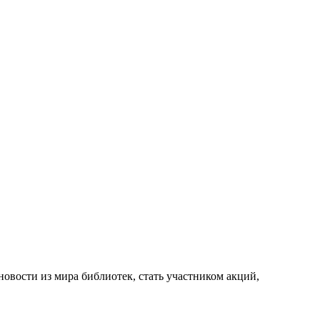
новости из мира библиотек, стать участником акций,