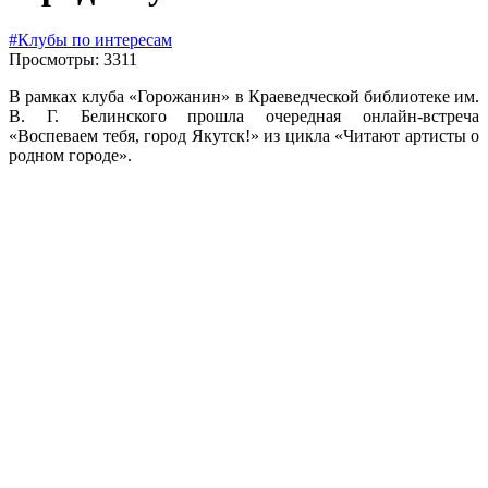
#Клубы по интересам
Просмотры: 3311
В рамках клуба «Горожанин» в Краеведческой библиотеке им.
В. Г. Белинского прошла очередная онлайн-встреча
«Воспеваем тебя, город Якутск!» из цикла «Читают артисты о
родном городе».