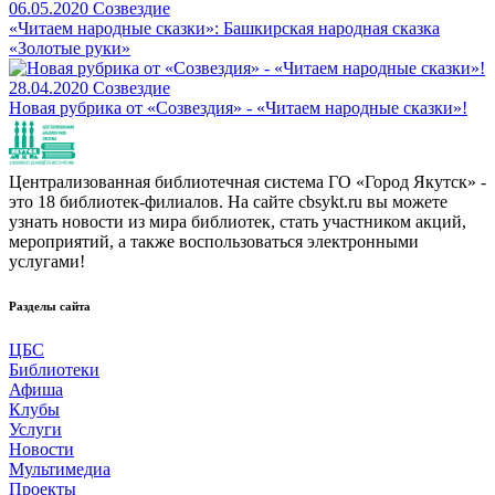
06.05.2020
Созвездие
«Читаем народные сказки»: Башкирская народная сказка
«Золотые руки»
28.04.2020
Созвездие
Новая рубрика от «Созвездия» - «Читаем народные сказки»!
Централизованная библиотечная система ГО «Город Якутск» -
это 18 библиотек-филиалов. На сайте cbsykt.ru вы можете
узнать новости из мира библиотек, стать участником акций,
мероприятий, а также воспользоваться электронными
услугами!
Разделы сайта
ЦБС
Библиотеки
Афиша
Клубы
Услуги
Новости
Мультимедиа
Проекты