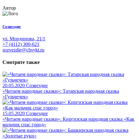
Автор
Созвездие
ул. Мординова, 21/1
+7 (4112) 300-621
sozvezdie@cbsykt.ru
Смотрите также
20.05.2020
Созвездие
«Читаем народные сказки»: Татарская народная сказка
«Гульчечек»
15.05.2020
Созвездие
«Читаем народные сказки»: Киргизская народная сказка «Как
мальчик спас город»