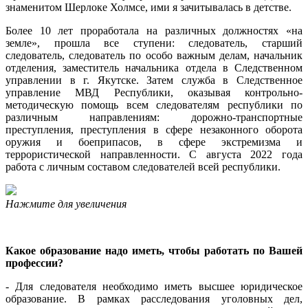
знаменитом Шерлоке Холмсе, ими я зачитывалась в детстве.
Более 10 лет проработала на различных должностях «на
земле», прошла все ступени: следователь, старший
следователь, следователь по особо важным делам, начальник
отделения, заместитель начальника отдела в Следственном
управлении в г. Якутске. Затем служба в Следственное
управление МВД Республики, оказывая контрольно-
методическую помощь всем следователям республики по
различным направлениям: дорожно-транспортные
преступления, преступления в сфере незаконного оборота
оружия и боеприпасов, в сфере экстремизма и
террористической направленности. С августа 2022 года
работа с личным составом следователей всей республики.
Нажмите для увеличения
Какое образование надо иметь, чтобы работать по Вашей
профессии?
- Для следователя необходимо иметь высшее юридическое
образование. В рамках расследования уголовных дел,