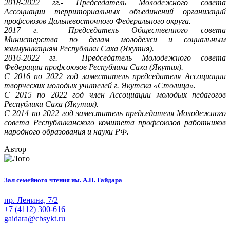
2018-2022 гг.- Председатель Молодежного совета
Ассоциации территориальных объединений организаций
профсоюзов Дальневосточного Федерального округа.
2017 г. – Председатель Общественного совета
Министерства по делам молодежи и социальным
коммуникациям Республики Саха (Якутия).
2016-2022 гг. – Председатель Молодежного совета
Федерации профсоюзов Республики Саха (Якутия).
С 2016 по 2022 год заместитель председателя Ассоциации
творческих молодых учителей г. Якутска «Столица».
С 2015 по 2022 год член Ассоциации молодых педагогов
Республики Саха (Якутия).
С 2014 по 2022 год заместитель председателя Молодежного
совета Республиканского комитета профсоюзов работников
народного образования и науки РФ.
Автор
Зал семейного чтения им. А.П. Гайдара
пр. Ленина, 7/2
+7 (4112) 300-616
gaidara@cbsykt.ru