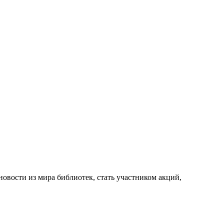
новости из мира библиотек, стать участником акций,