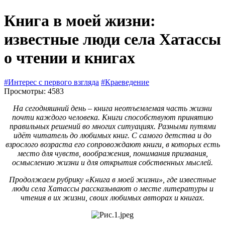
Книга в моей жизни:
известные люди села Хатассы
о чтении и книгах
#Интерес с первого взгляда
#Краеведение
Просмотры: 4583
На сегодняшний день – книга неотъемлемая часть жизни
почти каждого человека. Книги способствуют принятию
правильных решений во многих ситуациях. Разными путями
идёт читатель до любимых книг. С самого детства и до
взрослого возраста его сопровождают книги, в которых есть
место для чувств, воображения, понимания призвания,
осмыслению жизни и для открытия собственных мыслей.
Продолжаем рубрику «Книга в моей жизни», где известные
люди села Хатассы рассказывают о месте литературы и
чтения в их жизни, своих любимых авторах и книгах.