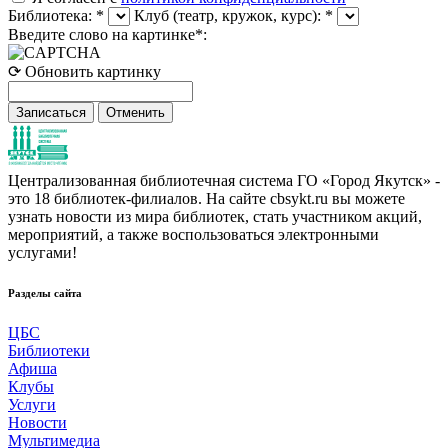
Библиотека:
*
Клуб (театр, кружок, курс):
*
Введите слово на картинке
*
:
⟳ Обновить картинку
Отменить
Централизованная библиотечная система ГО «Город Якутск» -
это 18 библиотек-филиалов. На сайте cbsykt.ru вы можете
узнать новости из мира библиотек, стать участником акций,
мероприятий, а также воспользоваться электронными
услугами!
Разделы сайта
ЦБС
Библиотеки
Афиша
Клубы
Услуги
Новости
Мультимедиа