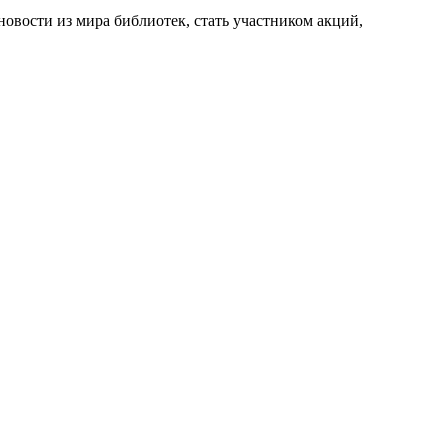
новости из мира библиотек, стать участником акций,