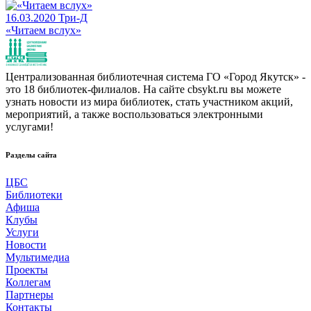
16.03.2020
Три-Д
«Читаем вслух»
Централизованная библиотечная система ГО «Город Якутск» -
это 18 библиотек-филиалов. На сайте cbsykt.ru вы можете
узнать новости из мира библиотек, стать участником акций,
мероприятий, а также воспользоваться электронными
услугами!
Разделы сайта
ЦБС
Библиотеки
Афиша
Клубы
Услуги
Новости
Мультимедиа
Проекты
Коллегам
Партнеры
Контакты