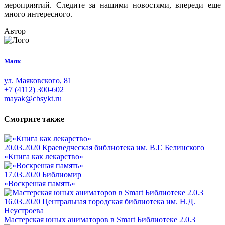
мероприятий. Следите за нашими новостями, впереди еще
много интересного.
Автор
Маяк
ул. Маяковского, 81
+7 (4112) 300-602
mayak@cbsykt.ru
Смотрите также
20.03.2020
Краеведческая библиотека им. В.Г. Белинского
«Книга как лекарство»
17.03.2020
Библиомир
«Воскрешая память»
16.03.2020
Центральная городская библиотека им. Н.Д.
Неустроева
Мастерская юных аниматоров в Smart Библиотеке 2.0.3