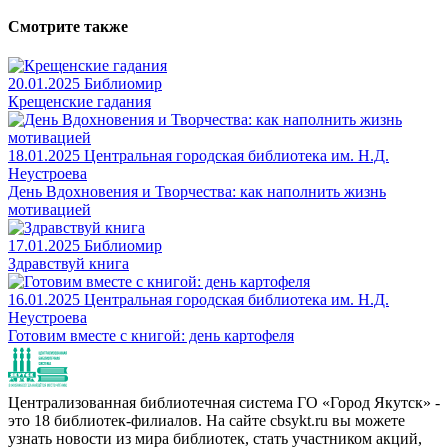
Смотрите также
20.01.2025
Библиомир
Крещенские гадания
18.01.2025
Центральная городская библиотека им. Н.Д.
Неустроева
День Вдохновения и Творчества: как наполнить жизнь
мотивацией
17.01.2025
Библиомир
Здравствуй книга
16.01.2025
Центральная городская библиотека им. Н.Д.
Неустроева
Готовим вместе с книгой: день картофеля
Централизованная библиотечная система ГО «Город Якутск» -
это 18 библиотек-филиалов. На сайте cbsykt.ru вы можете
узнать новости из мира библиотек, стать участником акций,