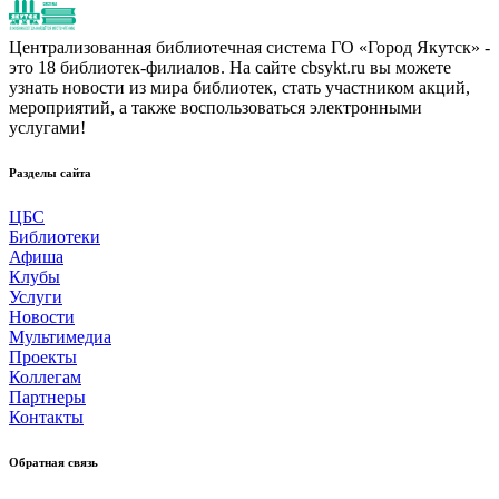
Централизованная библиотечная система ГО «Город Якутск» -
это 18 библиотек-филиалов. На сайте cbsykt.ru вы можете
узнать новости из мира библиотек, стать участником акций,
мероприятий, а также воспользоваться электронными
услугами!
Разделы сайта
ЦБС
Библиотеки
Афиша
Клубы
Услуги
Новости
Мультимедиа
Проекты
Коллегам
Партнеры
Контакты
Обратная связь