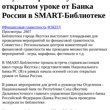
открытом уроке от Банка
России в SMART-Библиотеке
#Финансовая грамотность
#ОКПД
Просмотры: 2807
Библиотеки города Якутска выступают площадками для
проведения мероприятий по финансовой грамотности.
Совместно с Региональным центром компетенций по
финансовой грамотности мы проводим множество различных
мероприятий - игры, марафоны, фестивали и т.д.
В SMART-Библиотеке прошла встреча старшеклассников
школ города Якутска с представителями Национального
банка РС (Я) в рамках начала осенней сессии открытых
уроков от Банка России.
В рамках мероприятия для детей и руководства Отделения -
Национальный банк по Республике Саха (Якутия)
Дальневосточного главного управления Центрального банка
Российской Федерации (Банка России) была проведена
экскурсия по библиотеке.