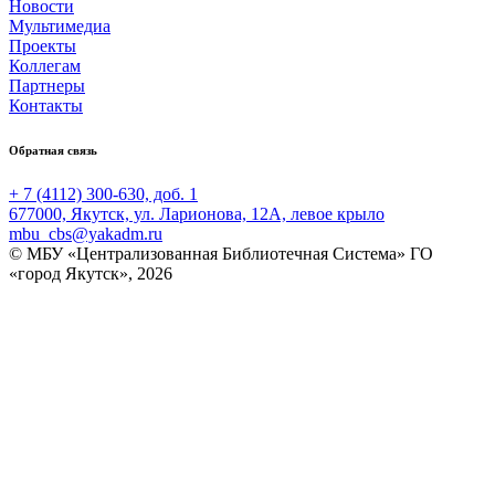
Новости
Мультимедиа
Проекты
Коллегам
Партнеры
Контакты
Обратная связь
+ 7 (4112) 300-630, доб. 1
677000, Якутск, ул. Ларионова, 12А, левое крыло
mbu_cbs@yakadm.ru
© МБУ «Централизованная Библиотечная Система» ГО
«город Якутск», 2026