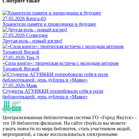
Смотрите также
27.05.2026
Книга-03
Хранители памяти и проводники в будущее
27.05.2026
Созвездие
Другая роль - новый взгляд!
27.05.2026
Три-Д
«Сила книги»: творческая встреча с молодым автором
Татьяной Янской
27.05.2026
Маяк
Студенты АГУИККИ попробовали себя в роли
библиотекарей: день дублера в «Маяке»
Централизованная библиотечная система ГО «Город Якутск» -
это 18 библиотек-филиалов. На сайте cbsykt.ru вы можете
узнать новости из мира библиотек, стать участником акций,
мероприятий, а также воспользоваться электронными