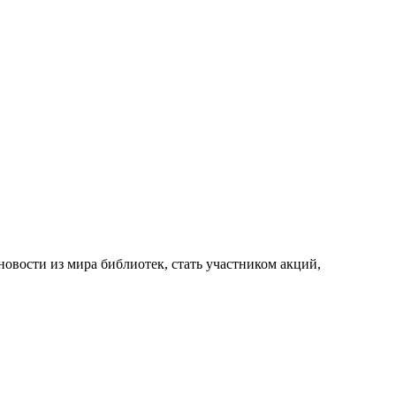
новости из мира библиотек, стать участником акций,