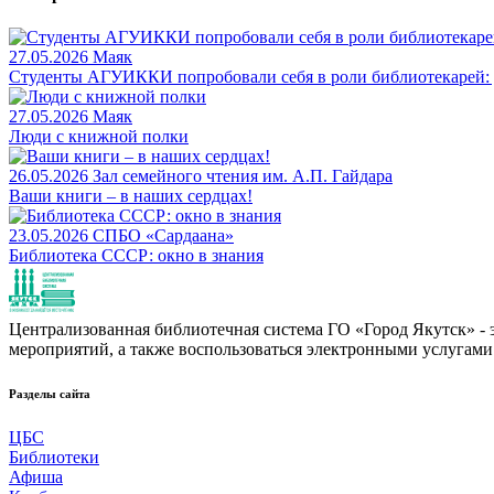
27.05.2026
Маяк
Студенты АГУИККИ попробовали себя в роли библиотекарей: 
27.05.2026
Маяк
Люди с книжной полки
26.05.2026
Зал семейного чтения им. А.П. Гайдара
Ваши книги – в наших сердцах!
23.05.2026
СПБО «Сардаана»
Библиотека СССР: окно в знания
Централизованная библиотечная система ГО «Город Якутск» - эт
мероприятий, а также воспользоваться электронными услугами
Разделы сайта
ЦБС
Библиотеки
Афиша