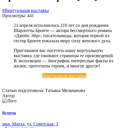
#Виртуальная выставка
Просмотры: 441
21 апреля исполнилось 210 лет со дня рождения
Шарлотты Бронте — автора бессмертного романа
«Джейн Эйр», писательницы, которая первой из
сестер Бронте показала миру силу женского духа.
Приглашаем вас посетить нашу виртуальную
выставку, где оживают страницы ее произведений.
В экспозиции — биография, интересные факты из
жизни, прототипы героев, и многое другое!
Виртуальная выставка
Статью подготовила: Татьяна Мельчанова
Автор
Встреча
мкр. Марха, ул. Советская, 3