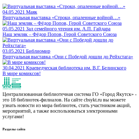
04.05.2021
Маяк
Виртуальная выставка «Строки, опаленные войной…»
05.05.2021
Зал семейного чтения им. А.П. Гайдара
Наш земляк – Фёдор Попов, Герой Советского Союза
03.05.2021
Библиомир
Виртуальная выставка «Они с Победой дошли до Рейхстага»
30.04.2021
Краеведческая библиотека им. В.Г. Белинского
В мире комиксов!
Централизованная библиотечная система ГО «Город Якутск» -
это 18 библиотек-филиалов. На сайте cbsykt.ru вы можете
узнать новости из мира библиотек, стать участником акций,
мероприятий, а также воспользоваться электронными
услугами!
Разделы сайта