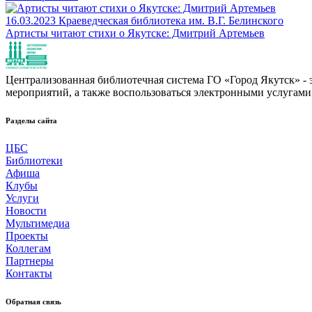
16.03.2023
Краеведческая библиотека им. В.Г. Белинского
Артисты читают стихи о Якутске: Дмитрий Артемьев
Централизованная библиотечная система ГО «Город Якутск» - эт
мероприятий, а также воспользоваться электронными услугами
Разделы сайта
ЦБС
Библиотеки
Афиша
Клубы
Услуги
Новости
Мультимедиа
Проекты
Коллегам
Партнеры
Контакты
Обратная связь