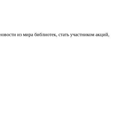
новости из мира библиотек, стать участником акций,