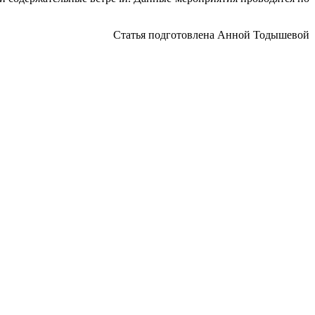
Статья подготовлена Анной Тодышевой