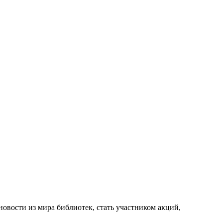
новости из мира библиотек, стать участником акций,