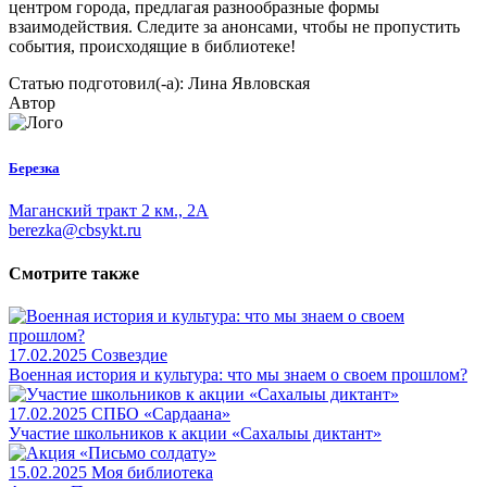
центром города, предлагая разнообразные формы
взаимодействия. Следите за анонсами, чтобы не пропустить
события, происходящие в библиотеке!
Статью подготовил(-а): Лина Явловская
Автор
Березка
Маганский тракт 2 км., 2А
berezka@cbsykt.ru
Смотрите также
17.02.2025
Созвездие
Военная история и культура: что мы знаем о своем прошлом?
17.02.2025
СПБО «Сардаана»
Участие школьников к акции «Сахалыы диктант»
15.02.2025
Моя библиотека