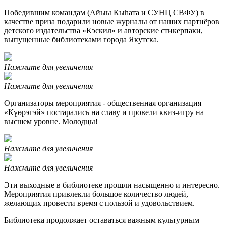
Победившим командам (Айыы Кыһата и СУНЦ СВФУ) в
качестве приза подарили новые журналы от наших партнёров
детского издательства «Кэскил» и авторские стикерпаки,
выпущенные библиотеками города Якутска.
Нажмите для увеличения
Нажмите для увеличения
Организаторы мероприятия - общественная организация
«Күөрэгэй» постарались на славу и провели квиз-игру на
высшем уровне. Молодцы!
Нажмите для увеличения
Нажмите для увеличения
Эти выходные в библиотеке прошли насыщенно и интересно.
Мероприятия привлекли большое количество людей,
желающих провести время с пользой и удовольствием.
Библиотека продолжает оставаться важным культурным